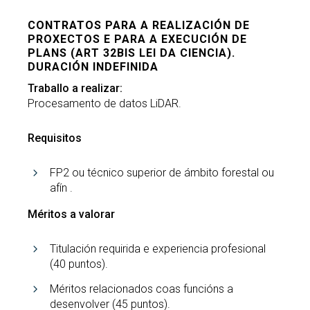
CONTRATOS PARA A REALIZACIÓN DE
PROXECTOS E PARA A EXECUCIÓN DE
PLANS (ART 32BIS LEI DA CIENCIA).
DURACIÓN INDEFINIDA
Traballo a realizar:
Procesamento de datos LiDAR.
Requisitos
FP2 ou técnico superior de ámbito forestal ou
afín .
Méritos a valorar
Titulación requirida e experiencia profesional
(40 puntos).
Méritos relacionados coas funcións a
desenvolver (45 puntos).