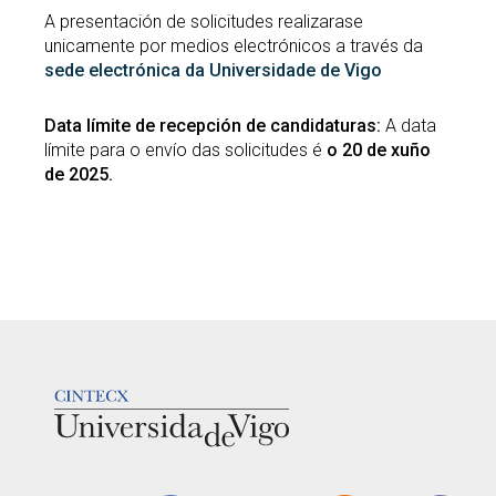
A presentación de solicitudes realizarase
unicamente por medios electrónicos a través da
sede electrónica da Universidade de Vigo
Data límite de recepción de candidaturas:
A data
límite para o envío das solicitudes é
o 20 de xuño
de 2025.
LOGOTIPO