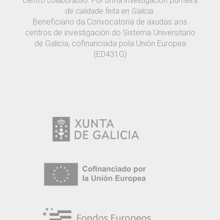
Centro colaborativo: Por unha investigación punteira
de calidade feita en Galicia.
Beneficiario da Convocatoria de axudas aos
centros de investigación do Sistema Universitario
de Galicia, cofinanciada pola Unión Europea
(ED431G)