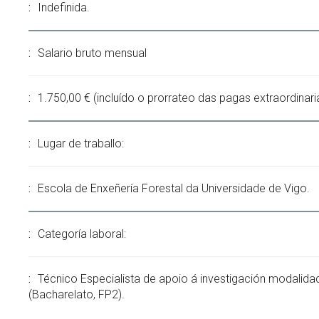
Indefinida.
Salario bruto mensual
1.750,00 € (incluído o prorrateo das pagas extraordinari
Lugar de traballo:
Escola de Enxeñería Forestal da Universidade de Vigo.
Categoría laboral:
Técnico Especialista de apoio á investigación modalida
(Bacharelato, FP2).