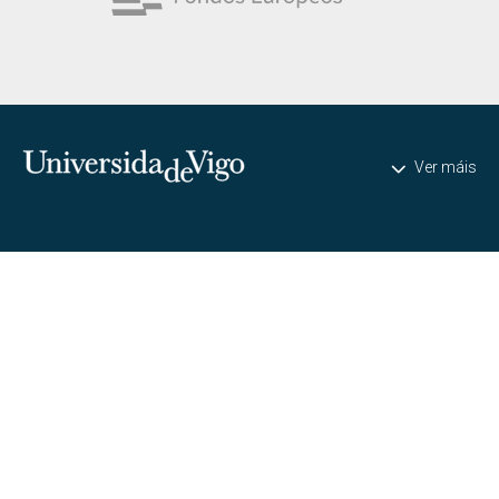
Universidade de Vigo
Ver máis