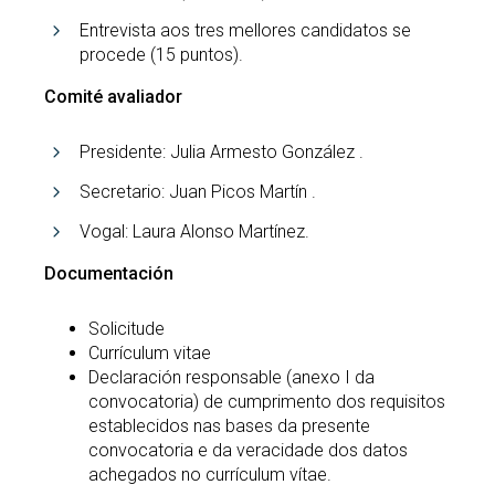
Entrevista aos tres mellores candidatos se
procede (15 puntos).
Comité avaliador
Presidente: Julia Armesto González .
Secretario: Juan Picos Martín .
Vogal: Laura Alonso Martínez.
Documentación
Solicitude
Currículum vitae
Declaración responsable (anexo I da
convocatoria) de cumprimento dos requisitos
establecidos nas bases da presente
convocatoria e da veracidade dos datos
achegados no currículum vítae.