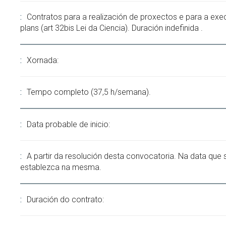
Contratos para a realización de proxectos e para a exe
plans (art 32bis Lei da Ciencia). Duración indefinida .
Xornada:
Tempo completo (37,5 h/semana).
Data probable de inicio:
A partir da resolución desta convocatoria. Na data que 
establezca na mesma.
Duración do contrato: