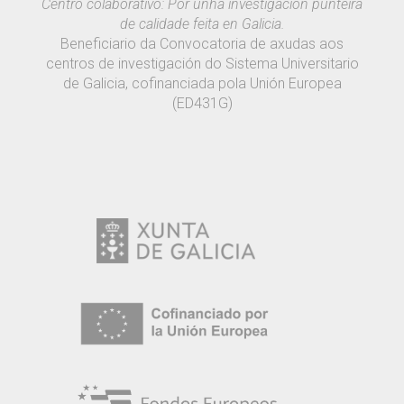
Centro colaborativo: Por unha investigación punteira
de calidade feita en Galicia.
Beneficiario da Convocatoria de axudas aos
centros de investigación do Sistema Universitario
de Galicia, cofinanciada pola Unión Europea
(ED431G)