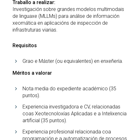
Traballo a realizar:
Investigación sobre grandes modelos multimodais
de linguaxe (MLLMs) para análise de información
xeomática en aplicacións de inspección de
infrastruturas viarias.
Requisitos
Grao e Máster (ou equivalentes) en enxeñería.
Méritos a valorar
Nota media do expediente académico (35
puntos).
Experiencia investigadora e CV, relacionadas
coas Xeotecnoloxías Aplicadas e a Intelixencia
artificial (35 puntos).
Experiencia profesional relacionada coa
programación e a automatización de procesos