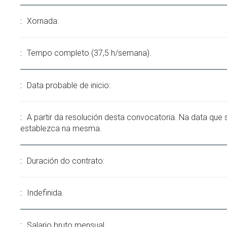
Xornada:
Tempo completo (37,5 h/semana).
Data probable de inicio:
A partir da resolución desta convocatoria. Na data que 
establezca na mesma.
Duración do contrato:
Indefinida.
Salario bruto mensual