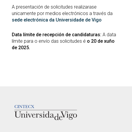
A presentación de solicitudes realizarase
unicamente por medios electrónicos a través da
sede electrónica da Universidade de Vigo
Data límite de recepción de candidaturas:
A data
límite para o envío das solicitudes é
o 20 de xuño
de 2025.
LOGOTIPO