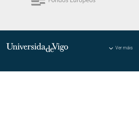
Universidade de Vigo
Ver máis