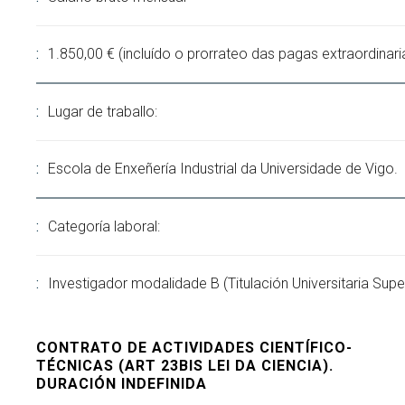
1.850,00 € (incluído o prorrateo das pagas extraordinari
Lugar de traballo:
Escola de Enxeñería Industrial da Universidade de Vigo.
Categoría laboral:
Investigador modalidade B (Titulación Universitaria Super
CONTRATO DE ACTIVIDADES CIENTÍFICO-
TÉCNICAS (ART 23BIS LEI DA CIENCIA).
DURACIÓN INDEFINIDA