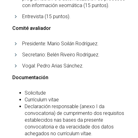
con información xeomática (15 puntos).
Entrevista (15 puntos).
Comité avaliador
Presidente: Mario Soilán Rodríguez.
Secretario: Belén Riveiro Rodríguez.
Vogal: Pedro Arias Sánchez.
Documentación
Solicitude
Currículum vitae
Declaración responsable (anexo I da
convocatoria) de cumprimento dos requisitos
establecidos nas bases da presente
convocatoria e da veracidade dos datos
achegados no currículum vítae.